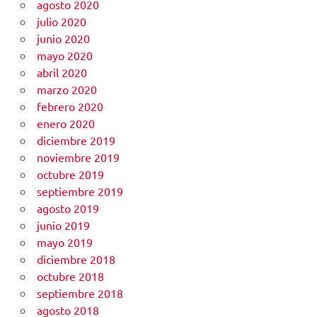
agosto 2020
julio 2020
junio 2020
mayo 2020
abril 2020
marzo 2020
febrero 2020
enero 2020
diciembre 2019
noviembre 2019
octubre 2019
septiembre 2019
agosto 2019
junio 2019
mayo 2019
diciembre 2018
octubre 2018
septiembre 2018
agosto 2018