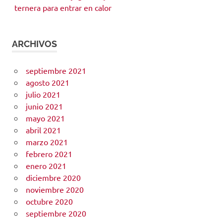
ternera para entrar en calor
ARCHIVOS
septiembre 2021
agosto 2021
julio 2021
junio 2021
mayo 2021
abril 2021
marzo 2021
febrero 2021
enero 2021
diciembre 2020
noviembre 2020
octubre 2020
septiembre 2020