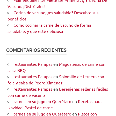
Vacuno. ¡Disfrútalos!
Cecina de vacuno, ¿es saludable? Descubre sus
beneficios
Como cocinar la carne de vacuno de forma
saludable, y que esté deliciosa
COMENTARIOS RECIENTES
restaurantes Pampas
en
Magdalenas de carne con
salsa BBQ
restaurantes Pampas
en
Solomillo de ternera con
foie y salsa de Pedro Ximénez
restaurantes Pampas
en
Berenjenas rellenas fáciles
con carne de vacuno
carnes en su jugo en Querétaro
en
Recetas para
Navidad: Pastel de carne
carnes en su jugo en Querétaro
en
Platos con